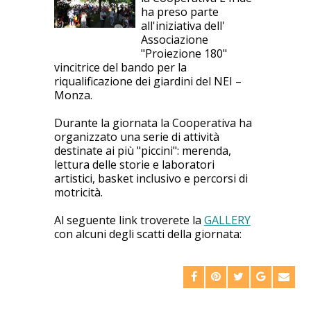
ha preso parte
all'iniziativa dell'
Associazione
"Proiezione 180"
vincitrice del bando per la
riqualificazione dei giardini del NEI –
Monza.
Durante la giornata la Cooperativa ha
organizzato una serie di attività
destinate ai più "piccini": merenda,
lettura delle storie e laboratori
artistici, basket inclusivo e percorsi di
motricità.
Al seguente link troverete la
GALLERY
con alcuni degli scatti della giornata: