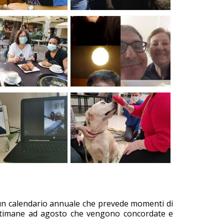
 un calendario annuale che prevede momenti di
settimane ad agosto che vengono concordate e