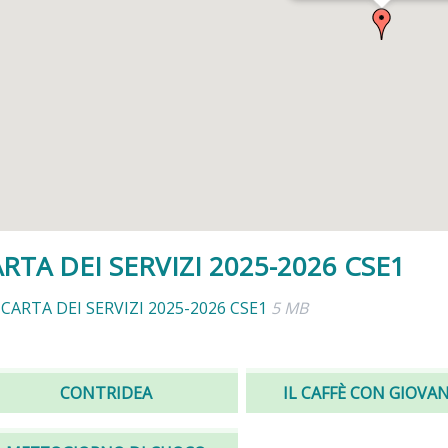
RTA DEI SERVIZI 2025-2026 CSE1
CARTA DEI SERVIZI 2025-2026 CSE1
5 MB
CONTRIDEA
IL CAFFÈ CON GIOVA