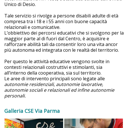
Unico di Desio.
Tale servizio si rivolge a persone disabili adulte di età
compresa tra i 18 e i 55 anni con buone capacità
relazionali e comunicative.
L’obbiettivo dei percorsi educativi che si svolgono per la
maggior parte al di fuori dal Centro, è acquisire e
rafforzare abilità tali da consentir loro una vita ancor
più autonoma ed integrata con le realtà del territorio.
Per questo le attività educative vengono svolte in
contesti relazionali costruttivi e stimolanti, sia
all’interno della cooperativa, sia sul territorio.
Le aree di intervento principali sono legate alle
autonomie residenziali, autonomie lavorative,
autonomie sociali e relazionali ed infine autonomie
personali.
Galleria CSE Via Parma