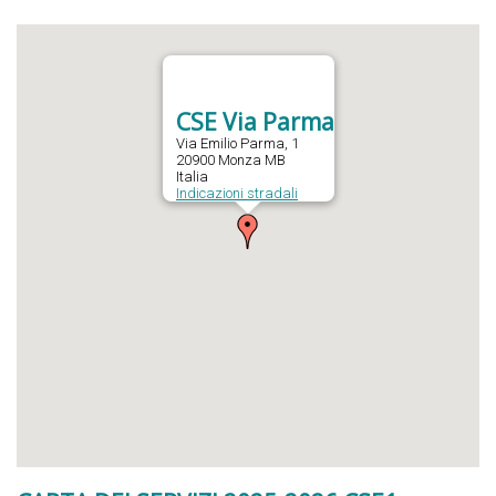
CSE Via Parma
Via Emilio Parma, 1
20900 Monza MB
Italia
Indicazioni stradali