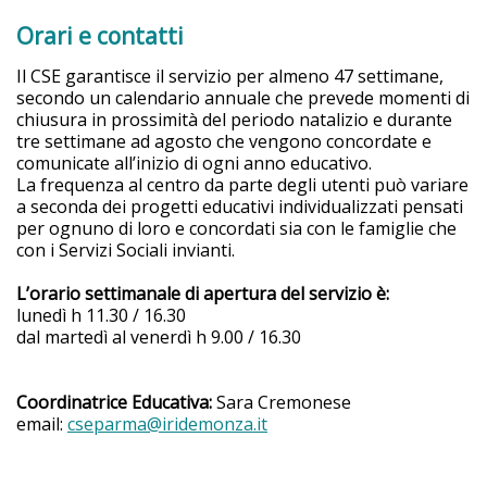
Orari e contatti
Il CSE garantisce il servizio per almeno 47 settimane,
secondo un calendario annuale che prevede momenti di
chiusura in prossimità del periodo natalizio e durante
tre settimane ad agosto che vengono concordate e
comunicate all’inizio di ogni anno educativo.
La frequenza al centro da parte degli utenti può variare
a seconda dei progetti educativi individualizzati pensati
per ognuno di loro e concordati sia con le famiglie che
con i Servizi Sociali invianti.
L’orario settimanale di apertura del servizio è:
lunedì h 11.30 / 16.30
dal martedì al venerdì h 9.00 / 16.30
Coordinatrice Educativa:
Sara Cremonese
email:
cseparma@iridemonza.it