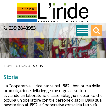
039.2840953
HOME
CHI SIAMO
STORIA
Storia
La Cooperativa L’Iride nasce nel
1982
- ben prima della
promulgazione della legge che regola il settore –
avviando un laboratorio di assemblaggio meccanico che
occupa un operatore con tre persone disabili. Dalla sua
nascita fino al
1992
la Cooperativa consolida l’attività