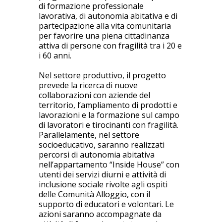
di formazione professionale
lavorativa, di autonomia abitativa e di
partecipazione alla vita comunitaria
per favorire una piena cittadinanza
attiva di persone con fragilità tra i 20 e
i 60 anni.
Nel settore produttivo, il progetto
prevede la ricerca di nuove
collaborazioni con aziende del
territorio, l’ampliamento di prodotti e
lavorazioni e la formazione sul campo
di lavoratori e tirocinanti con fragilità.
Parallelamente, nel settore
socioeducativo, saranno realizzati
percorsi di autonomia abitativa
nell’appartamento “Inside House” con
utenti dei servizi diurni e attività di
inclusione sociale rivolte agli ospiti
delle Comunità Alloggio, con il
supporto di educatori e volontari. Le
azioni saranno accompagnate da