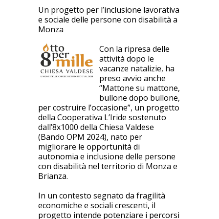
Un progetto per l’inclusione lavorativa
e sociale delle persone con disabilità a
Monza
Con la ripresa delle
attività dopo le
vacanze natalizie, ha
preso avvio anche
“Mattone su mattone,
bullone dopo bullone,
per costruire l’occasione”, un progetto
della Cooperativa L’Iride sostenuto
dall’8x1000 della Chiesa Valdese
(Bando OPM 2024), nato per
migliorare le opportunità di
autonomia e inclusione delle persone
con disabilità nel territorio di Monza e
Brianza.
In un contesto segnato da fragilità
economiche e sociali crescenti, il
progetto intende potenziare i percorsi