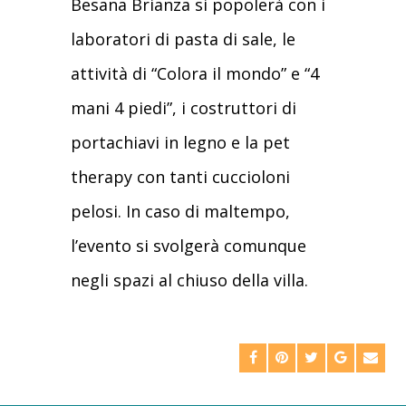
Besana Brianza si popolerà con i
laboratori di pasta di sale, le
attività di “Colora il mondo” e “4
mani 4 piedi”, i costruttori di
portachiavi in legno e la pet
therapy con tanti cuccioloni
pelosi. In caso di maltempo,
l’evento si svolgerà comunque
negli spazi al chiuso della villa.