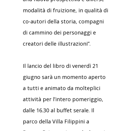
modalità di fruizione, in qualità di
co-autori della storia, compagni
di cammino dei personaggi e
creatori delle illustrazioni”.
Il lancio del libro di venerdì 21
giugno sarà un momento aperto
a tutti e animato da molteplici
attività per l’intero pomeriggio,
dalle 16.30 al buffet serale. Il
parco della Villa Filippini a