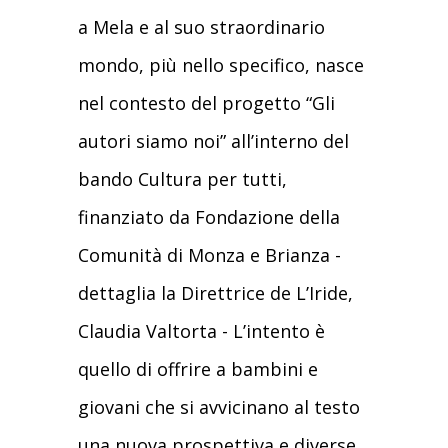
a Mela e al suo straordinario
mondo, più nello specifico, nasce
nel contesto del progetto “Gli
autori siamo noi” all’interno del
bando Cultura per tutti,
finanziato da Fondazione della
Comunità di Monza e Brianza -
dettaglia la Direttrice de L’Iride,
Claudia Valtorta - L’intento è
quello di offrire a bambini e
giovani che si avvicinano al testo
una nuova prospettiva e diverse