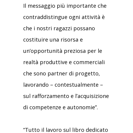
Il messaggio più importante che
contraddistingue ogni attività è
che i nostri ragazzi possano
costituire una risorsa e
un’opportunità preziosa per le
realtà produttive e commerciali
che sono partner di progetto,
lavorando – contestualmente –
sul rafforzamento e l’acquisizione
di competenze e autonomie”.
“Tutto il lavoro sul libro dedicato