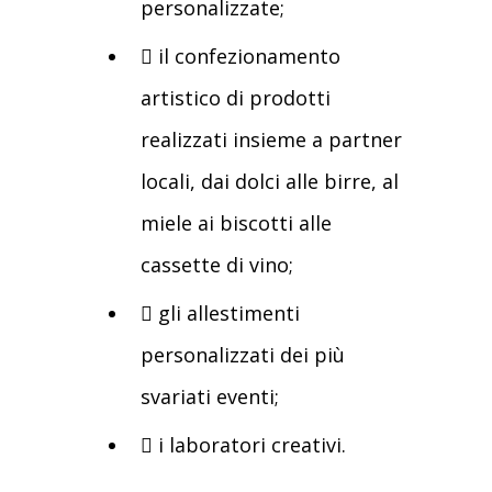
personalizzate;
 il confezionamento
artistico di prodotti
realizzati insieme a partner
locali, dai dolci alle birre, al
miele ai biscotti alle
cassette di vino;
 gli allestimenti
personalizzati dei più
svariati eventi;
 i laboratori creativi.