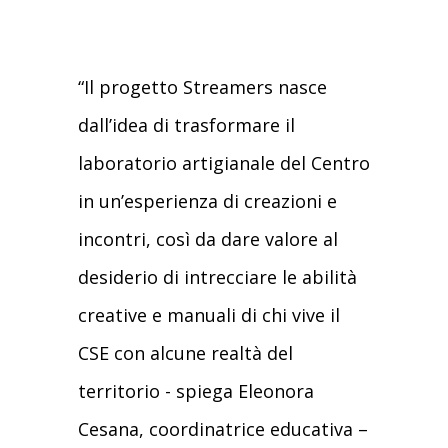
“Il progetto Streamers nasce
dall’idea di trasformare il
laboratorio artigianale del Centro
in un’esperienza di creazioni e
incontri, così da dare valore al
desiderio di intrecciare le abilità
creative e manuali di chi vive il
CSE con alcune realtà del
territorio - spiega Eleonora
Cesana, coordinatrice educativa –